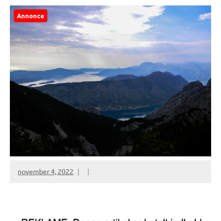
Annonce
november 4, 2022