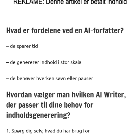
Hvad er fordelene ved en AI-forfatter?
– de sparer tid
– de genererer indhold i stor skala
– de behøver hverken søvn eller pauser
Hvordan vælger man hvilken AI Writer,
der passer til dine behov for
indholdsgenerering?
1. Spørg dig selv, hvad du har brug for