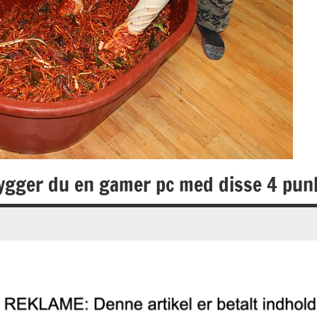
ygger du en gamer pc med disse 4 pun