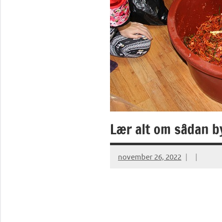
Lær alt om sådan b
november 26, 2022