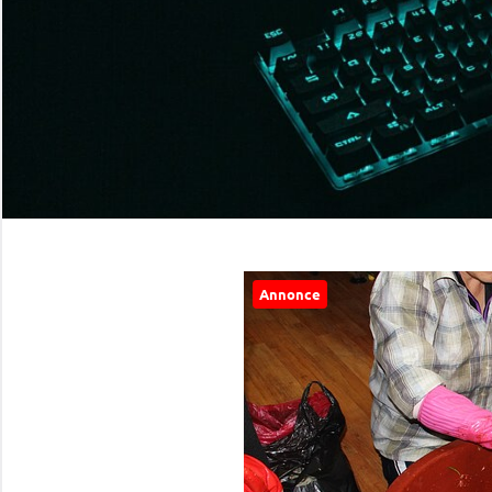
Annonce