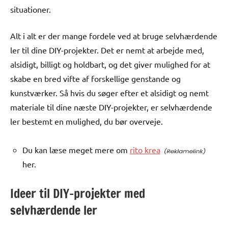
situationer.
Alt i alt er der mange fordele ved at bruge selvhærdende
ler til dine DIY-projekter. Det er nemt at arbejde med,
alsidigt, billigt og holdbart, og det giver mulighed for at
skabe en bred vifte af forskellige genstande og
kunstværker. Så hvis du søger efter et alsidigt og nemt
materiale til dine næste DIY-projekter, er selvhærdende
ler bestemt en mulighed, du bør overveje.
Du kan læse meget mere om
rito krea
her.
Ideer til DIY-projekter med
selvhærdende ler