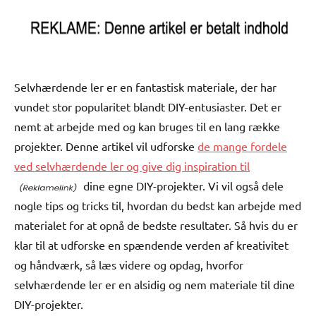
Selvhærdende ler er en fantastisk materiale, der har
vundet stor popularitet blandt DIY-entusiaster. Det er
nemt at arbejde med og kan bruges til en lang række
projekter. Denne artikel vil udforske
de mange fordele
ved selvhærdende ler og give dig inspiration til
dine egne DIY-projekter. Vi vil også dele
nogle tips og tricks til, hvordan du bedst kan arbejde med
materialet for at opnå de bedste resultater. Så hvis du er
klar til at udforske en spændende verden af kreativitet
og håndværk, så læs videre og opdag, hvorfor
selvhærdende ler er en alsidig og nem materiale til dine
DIY-projekter.