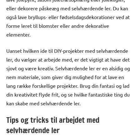
eller dekorere påskeæg med selvhærdende ler. Du kan
også lave bryllups- eller fødselsdagsdekorationer ved at
forme leret til blomster eller andre dekorative
elementer.
Uanset hvilken ide til DIY-projekter med selvhærdende
ler, du vælger at arbejde med, er det vigtigt at have det
sjovt og være kreativ. Selvhærdende ler er en alsidig og
nem materiale, som giver dig mulighed for at lave en
lang række forskellige projekter. Brug din fantasi og lad
din kreativitet flyde frit, og se hvilke fantastiske ting du
kan skabe med selvhærdende ler.
Tips og tricks til arbejdet med
selvhærdende ler