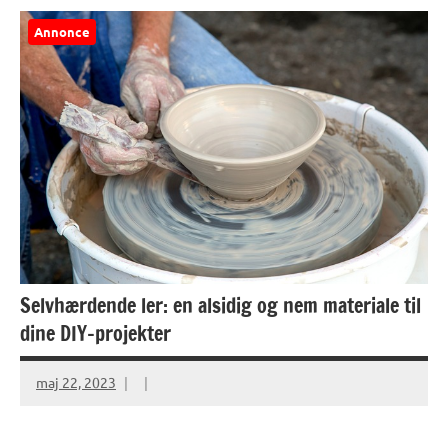
Annonce
Selvhærdende ler: en alsidig og nem materiale til
dine DIY-projekter
maj 22, 2023