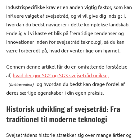
Industrispecifikke krav er en anden vigtig faktor, som kan
influere valget af svejsetråd, og vi vil give dig indsigt i,
hvordan du bedst navigerer i dette komplekse landskab.
Endelig vil vi kaste et blik på fremtidige tendenser og
innovationer inden for svejsetråd teknologi, så du kan
være forberedt på, hvad der venter lige om hjørnet.
Gennem denne artikel får du en omfattende forståelse
af,
hvad der gør SG2 og SG3 svejsetråd unikke,
og hvordan du bedst kan drage fordel af
deres særlige egenskaber i din egen praksis.
Historisk udvikling af svejsetråd: Fra
traditionel til moderne teknologi
Svejsetrådens historie strækker sig over mange årtier og