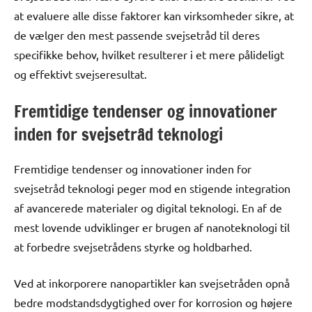
at evaluere alle disse faktorer kan virksomheder sikre, at
de vælger den mest passende svejsetråd til deres
specifikke behov, hvilket resulterer i et mere pålideligt
og effektivt svejseresultat.
Fremtidige tendenser og innovationer
inden for svejsetråd teknologi
Fremtidige tendenser og innovationer inden for
svejsetråd teknologi peger mod en stigende integration
af avancerede materialer og digital teknologi. En af de
mest lovende udviklinger er brugen af nanoteknologi til
at forbedre svejsetrådens styrke og holdbarhed.
Ved at inkorporere nanopartikler kan svejsetråden opnå
bedre modstandsdygtighed over for korrosion og højere