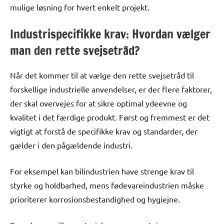
mulige løsning for hvert enkelt projekt.
Industrispecifikke krav: Hvordan vælger
man den rette svejsetråd?
Når det kommer til at vælge den rette svejsetråd til
forskellige industrielle anvendelser, er der flere faktorer,
der skal overvejes for at sikre optimal ydeevne og
kvalitet i det færdige produkt. Først og fremmest er det
vigtigt at forstå de specifikke krav og standarder, der
gælder i den pågældende industri.
For eksempel kan bilindustrien have strenge krav til
styrke og holdbarhed, mens fødevareindustrien måske
prioriterer korrosionsbestandighed og hygiejne.