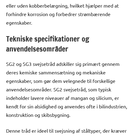
eller uden kobberbelægning, hvilket hjælper med at
forhindre korrosion og forbedrer strømbærende
egenskaber.
Tekniske specifikationer og
anvendelsesområder
SG2 og SG3 svejsetråd adskiller sig primært gennem
deres kemiske sammensætning og mekaniske
egenskaber, som gør dem velegnede til forskellige
anvendelsesområder. SG2 svejsetråd, som typisk
indeholder lavere niveauer af mangan og silicium, er
kendt for sin alsidighed og anvendes ofte i bilindustrien,
konstruktion og skibsbygning.
Denne tråd er ideel til svejsning af ståltyper, der kræver