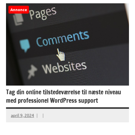
Annonce
Tag din online tilstedeværelse til næste niveau
med professionel WordPress support
april 9, 2024