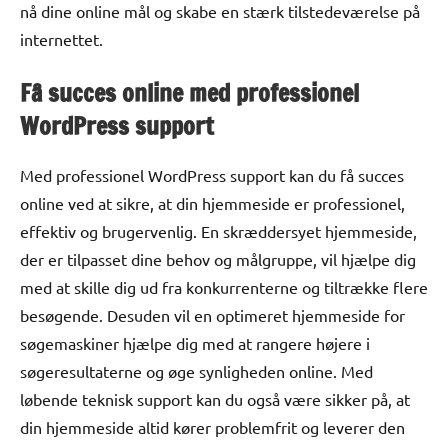
nå dine online mål og skabe en stærk tilstedeværelse på
internettet.
Få succes online med professionel
WordPress support
Med professionel WordPress support kan du få succes
online ved at sikre, at din hjemmeside er professionel,
effektiv og brugervenlig. En skræddersyet hjemmeside,
der er tilpasset dine behov og målgruppe, vil hjælpe dig
med at skille dig ud fra konkurrenterne og tiltrække flere
besøgende. Desuden vil en optimeret hjemmeside for
søgemaskiner hjælpe dig med at rangere højere i
søgeresultaterne og øge synligheden online. Med
løbende teknisk support kan du også være sikker på, at
din hjemmeside altid kører problemfrit og leverer den