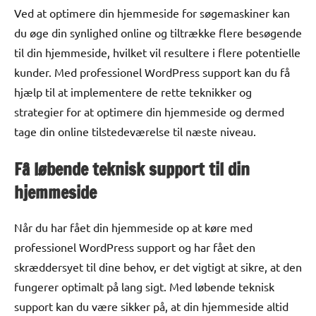
Ved at optimere din hjemmeside for søgemaskiner kan
du øge din synlighed online og tiltrække flere besøgende
til din hjemmeside, hvilket vil resultere i flere potentielle
kunder. Med professionel WordPress support kan du få
hjælp til at implementere de rette teknikker og
strategier for at optimere din hjemmeside og dermed
tage din online tilstedeværelse til næste niveau.
Få løbende teknisk support til din
hjemmeside
Når du har fået din hjemmeside op at køre med
professionel WordPress support og har fået den
skræddersyet til dine behov, er det vigtigt at sikre, at den
fungerer optimalt på lang sigt. Med løbende teknisk
support kan du være sikker på, at din hjemmeside altid