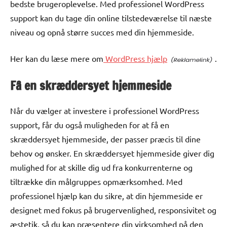
bedste brugeroplevelse. Med professionel WordPress
support kan du tage din online tilstedeværelse til næste
niveau og opnå større succes med din hjemmeside.
Her kan du læse mere om
WordPress hjælp
.
Få en skræddersyet hjemmeside
Når du vælger at investere i professionel WordPress
support, får du også muligheden for at få en
skræddersyet hjemmeside, der passer præcis til dine
behov og ønsker. En skræddersyet hjemmeside giver dig
mulighed for at skille dig ud fra konkurrenterne og
tiltrække din målgruppes opmærksomhed. Med
professionel hjælp kan du sikre, at din hjemmeside er
designet med fokus på brugervenlighed, responsivitet og
æstetik, så du kan præsentere din virksomhed på den