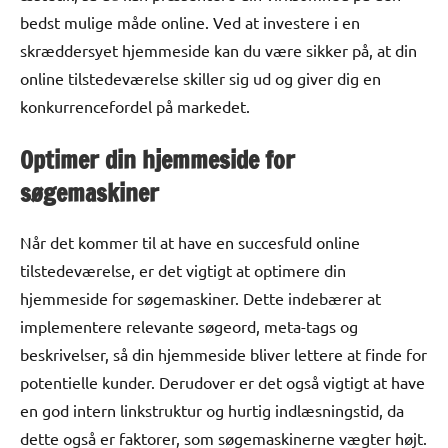
bedst mulige måde online. Ved at investere i en
skræddersyet hjemmeside kan du være sikker på, at din
online tilstedeværelse skiller sig ud og giver dig en
konkurrencefordel på markedet.
Optimer din hjemmeside for
søgemaskiner
Når det kommer til at have en succesfuld online
tilstedeværelse, er det vigtigt at optimere din
hjemmeside for søgemaskiner. Dette indebærer at
implementere relevante søgeord, meta-tags og
beskrivelser, så din hjemmeside bliver lettere at finde for
potentielle kunder. Derudover er det også vigtigt at have
en god intern linkstruktur og hurtig indlæsningstid, da
dette også er faktorer, som søgemaskinerne vægter højt.