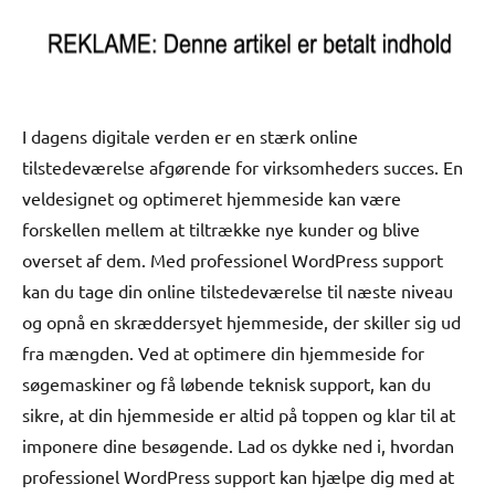
I dagens digitale verden er en stærk online
tilstedeværelse afgørende for virksomheders succes. En
veldesignet og optimeret hjemmeside kan være
forskellen mellem at tiltrække nye kunder og blive
overset af dem. Med professionel WordPress support
kan du tage din online tilstedeværelse til næste niveau
og opnå en skræddersyet hjemmeside, der skiller sig ud
fra mængden. Ved at optimere din hjemmeside for
søgemaskiner og få løbende teknisk support, kan du
sikre, at din hjemmeside er altid på toppen og klar til at
imponere dine besøgende. Lad os dykke ned i, hvordan
professionel WordPress support kan hjælpe dig med at